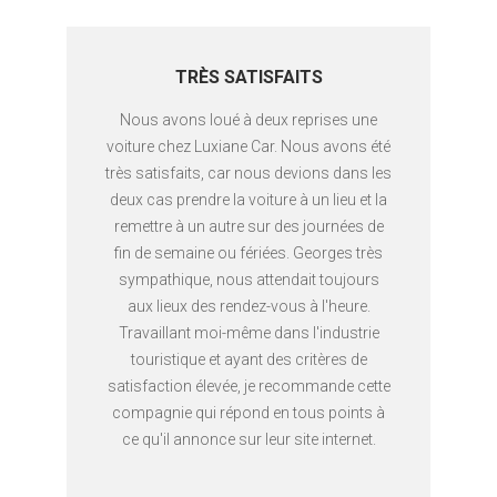
TRÈS SATISFAITS
Nous avons loué à deux reprises une
voiture chez Luxiane Car. Nous avons été
très satisfaits, car nous devions dans les
deux cas prendre la voiture à un lieu et la
remettre à un autre sur des journées de
fin de semaine ou fériées. Georges très
sympathique, nous attendait toujours
aux lieux des rendez-vous à l'heure.
Travaillant moi-même dans l'industrie
touristique et ayant des critères de
satisfaction élevée, je recommande cette
compagnie qui répond en tous points à
ce qu'il annonce sur leur site internet.