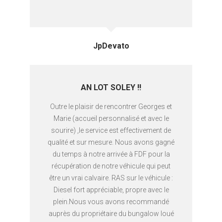
JpDevato
AN LOT SOLEY !!
Outre le plaisir de rencontrer Georges et
Marie (accueil personnalisé et avec le
sourire) ,le service est effectivement de
qualité et sur mesure. Nous avons gagné
du temps à notre arrivée à FDF pour la
récupération de notre véhicule qui peut
être un vrai calvaire. RAS sur le véhicule :
Diesel fort appréciable, propre avec le
plein.Nous vous avons recommandé
auprès du propriétaire du bungalow loué