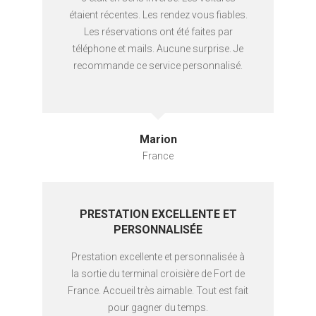
étaient récentes. Les rendez vous fiables.
Les réservations ont été faites par
téléphone et mails. Aucune surprise. Je
recommande ce service personnalisé.
Marion
France
PRESTATION EXCELLENTE ET
PERSONNALISÉE
Prestation excellente et personnalisée à
la sortie du terminal croisière de Fort de
France. Accueil très aimable. Tout est fait
pour gagner du temps.