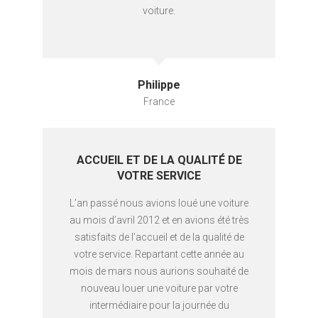
voiture.
Philippe
France
ACCUEIL ET DE LA QUALITÉ DE
VOTRE SERVICE
L’an passé nous avions loué une voiture
au mois d’avril 2012 et en avions été très
satisfaits de l’accueil et de la qualité de
votre service. Repartant cette année au
mois de mars nous aurions souhaité de
nouveau louer une voiture par votre
intermédiaire pour la journée du