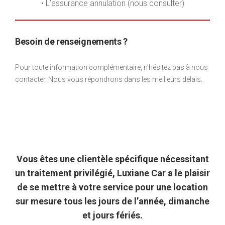
• L’assurance annulation (nous consulter)
Besoin de renseignements ?
Pour toute information complémentaire, n’hésitez pas à nous
contacter. Nous vous répondrons dans les meilleurs délais.
Vous êtes une clientèle spécifique nécessitant
un traitement privilégié, Luxiane Car a le plaisir
de se mettre à votre service pour une location
sur mesure tous les jours de l’année, dimanche
et jours fériés.