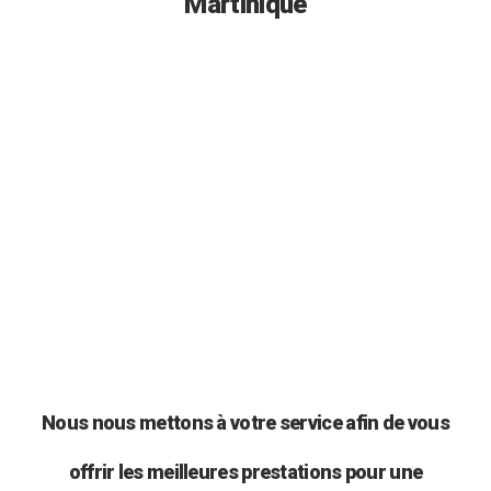
Martinique
Nous nous mettons à votre service afin de vous
offrir les meilleures prestations pour une