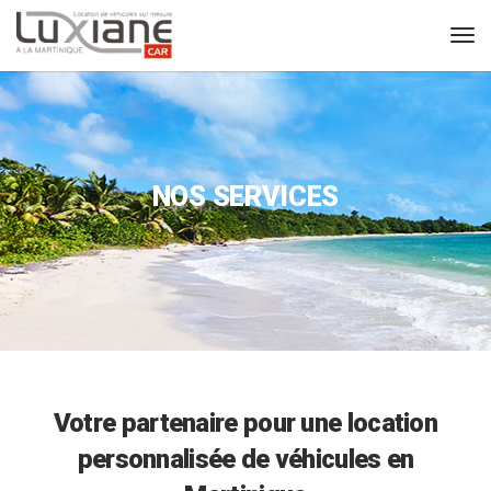
NOS SERVICES
Votre partenaire pour une location
personnalisée de véhicules en