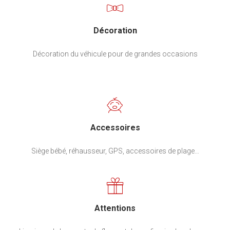
Décoration
Décoration du véhicule pour de grandes occasions
Accessoires
Siège bébé, réhausseur, GPS, accessoires de plage…
Attentions