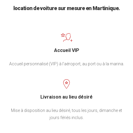
location de voiture sur mesure en Martinique.
Accueil VIP
Accueil personnalisé (VIP) à l’aéroport, au port ou à la marina.
Livraison au lieu désiré
Mise à disposition au lieu désiré, tous les jours, dimanche et
jours fériés inclus.