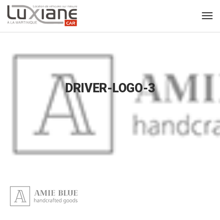
DRIVER-LOGO-3