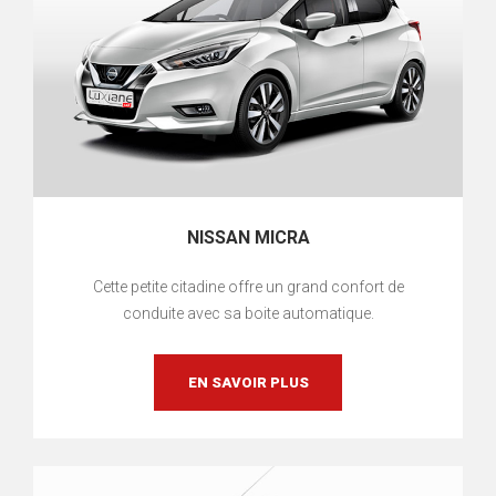
NISSAN MICRA
Cette petite citadine offre un grand confort de
conduite avec sa boite automatique.
EN SAVOIR PLUS