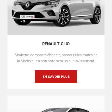
RENAULT CLIO
Moderne, compacte élégante; parcourir les routes de
la Martinique à son bord sera un pur ravissement.
EN SAVOIR PLUS