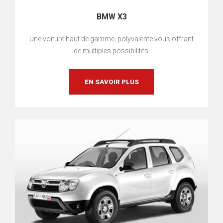
BMW X3
Une voiture haut de gamme, polyvalente vous offrant
de multiples possibilités.
EN SAVOIR PLUS