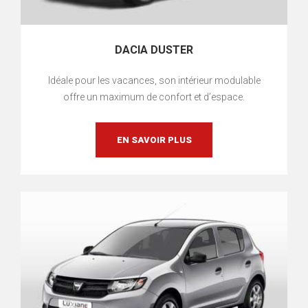
DACIA DUSTER
Idéale pour les vacances, son intérieur modulable
offre un maximum de confort et d’espace.
EN SAVOIR PLUS