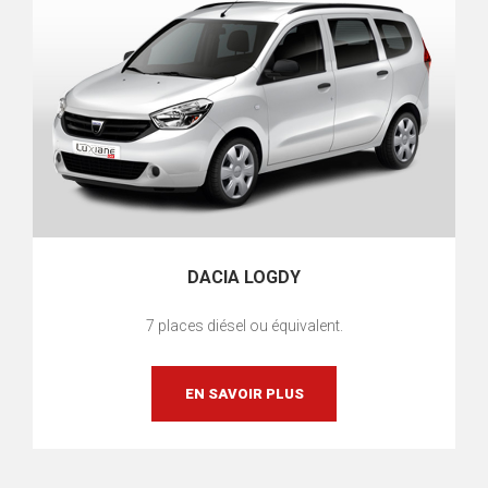
DACIA LOGDY
7 places diésel ou équivalent.
EN SAVOIR PLUS