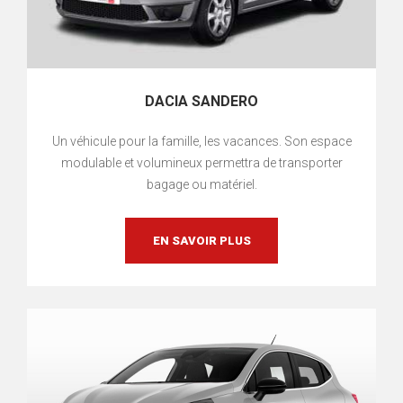
DACIA SANDERO
Un véhicule pour la famille, les vacances. Son espace
modulable et volumineux permettra de transporter
bagage ou matériel.
EN SAVOIR PLUS