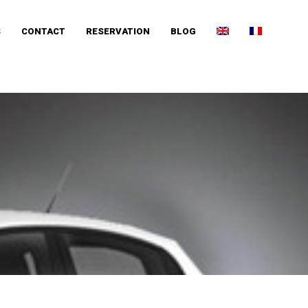
S
CONTACT
RESERVATION
BLOG