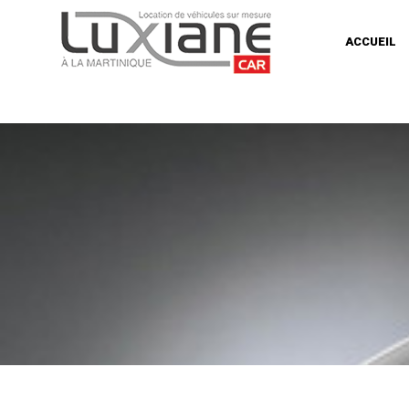
ACCUEIL