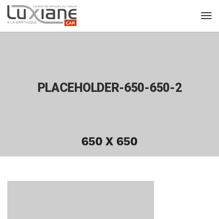
PLACEHOLDER-650-650-2