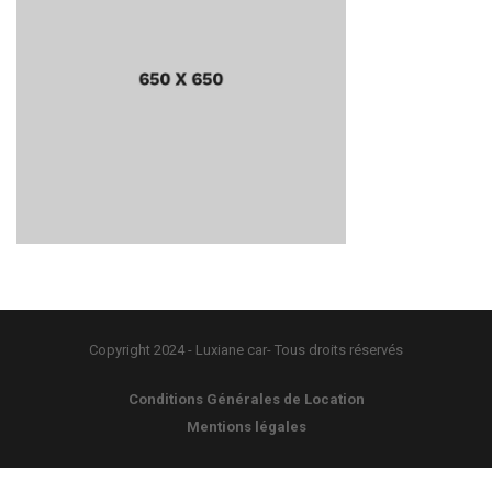
Copyright 2024 - Luxiane car- Tous droits réservés
Conditions Générales de Location
Mentions légales