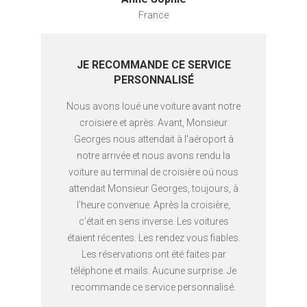
France
JE RECOMMANDE CE SERVICE
PERSONNALISÉ
Nous avons loué une voiture avant notre
croisiere et après. Avant, Monsieur
Georges nous attendait à l'aéroport à
notre arrivée et nous avons rendu la
voiture au terminal de croisière oú nous
attendait Monsieur Georges, toujours, à
l'heure convenue. Après la croisière,
c'était en sens inverse. Les voitures
étaient récentes. Les rendez vous fiables.
Les réservations ont été faites par
téléphone et mails. Aucune surprise. Je
recommande ce service personnalisé.