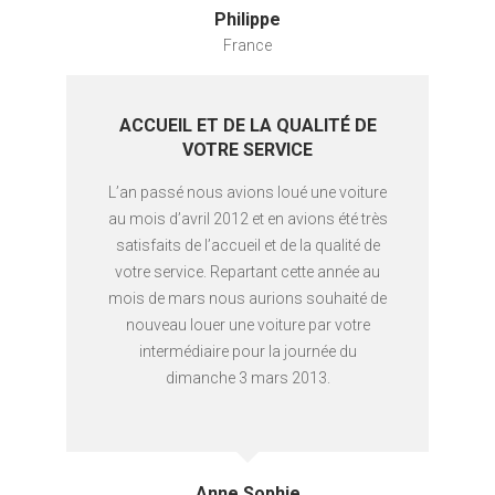
Philippe
France
ACCUEIL ET DE LA QUALITÉ DE
VOTRE SERVICE
L’an passé nous avions loué une voiture
au mois d’avril 2012 et en avions été très
satisfaits de l’accueil et de la qualité de
votre service. Repartant cette année au
mois de mars nous aurions souhaité de
nouveau louer une voiture par votre
intermédiaire pour la journée du
dimanche 3 mars 2013.
Anne Sophie