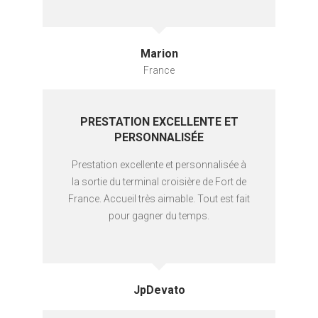
Marion
France
PRESTATION EXCELLENTE ET
PERSONNALISÉE
Prestation excellente et personnalisée à
la sortie du terminal croisière de Fort de
France. Accueil très aimable. Tout est fait
pour gagner du temps.
JpDevato