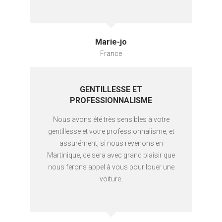
Marie-jo
France
GENTILLESSE ET
PROFESSIONNALISME
Nous avons été très sensibles à votre
gentillesse et votre professionnalisme, et
assurément, si nous revenons en
Martinique, ce sera avec grand plaisir que
nous ferons appel à vous pour louer une
voiture.