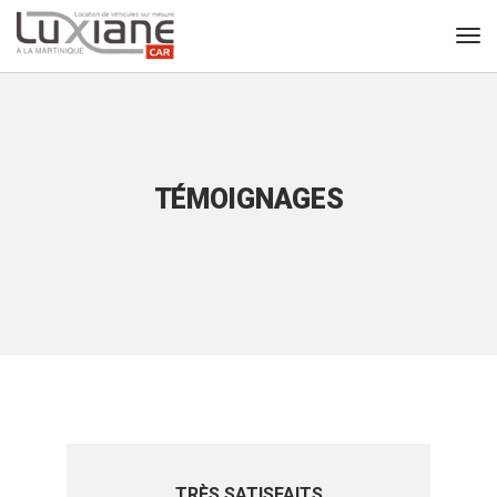
TÉMOIGNAGES
TRÈS SATISFAITS