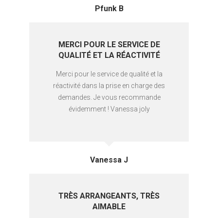
Pfunk B
MERCI POUR LE SERVICE DE
QUALITÉ ET LA RÉACTIVITÉ
Merci pour le service de qualité et la
réactivité dans la prise en charge des
demandes. Je vous recommande
évidemment ! Vanessa joly
Vanessa J
TRÈS ARRANGEANTS, TRÈS
AIMABLE