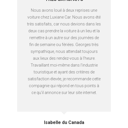
Nous avons loué à deux reprises une
voiture chez Luxiane Car. Nous avons été
très satisfaits, car nous devions dans les
deux cas prendre la voiture à un lieu et la
remettre à un autre sur des journées de
fin de semaine ou fériées. Georges très
sympathique, nous attendait toujours
aux lieux des rendez-vous à l'heure.
Travaillant moi-même dans l'industrie
touristique et ayant des critères de
satisfaction élevée, je recommande cette
compagnie qui répond en tous points à
ce qu'il annonce sur leur site internet.
Isabelle du Canada