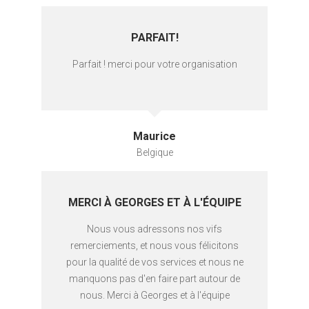
PARFAIT!
Parfait ! merci pour votre organisation
Maurice
Belgique
MERCI À GEORGES ET À L'ÉQUIPE
Nous vous adressons nos vifs
remerciements, et nous vous félicitons
pour la qualité de vos services et nous ne
manquons pas d'en faire part autour de
nous. Merci à Georges et à l'équipe