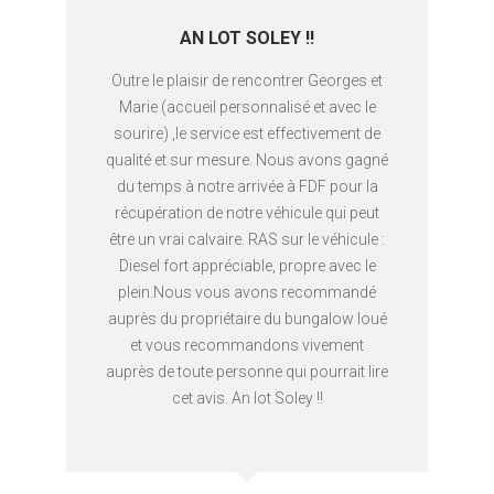
AN LOT SOLEY !!
Outre le plaisir de rencontrer Georges et
Marie (accueil personnalisé et avec le
sourire) ,le service est effectivement de
qualité et sur mesure. Nous avons gagné
du temps à notre arrivée à FDF pour la
récupération de notre véhicule qui peut
être un vrai calvaire. RAS sur le véhicule :
Diesel fort appréciable, propre avec le
plein.Nous vous avons recommandé
auprès du propriétaire du bungalow loué
et vous recommandons vivement
auprès de toute personne qui pourrait lire
cet avis. An lot Soley !!